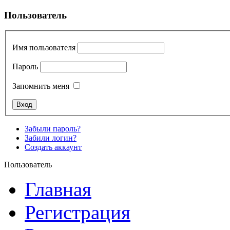
Пользователь
Имя пользователя
Пароль
Запомнить меня
Забыли пароль?
Забили логин?
Создать аккаунт
Пользователь
Главная
Регистрация