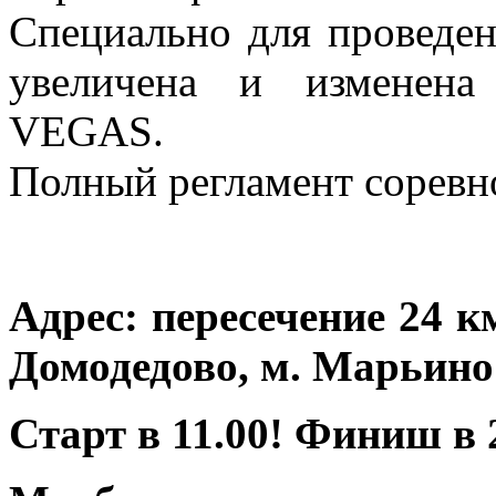
Специально для проведен
увеличена и изменена
VEGAS.
Полный регламент соревн
Адрес: пересечение 24 
Домодедово, м. Марьино
Старт в 11.00! Финиш в 