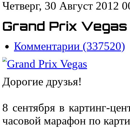
Четверг, 30 Август 2012 0
Grand Prix Vegas
Комментарии (337520)
Дорогие друзья!
8 сентября в картинг-ц
часовой марафон по карт