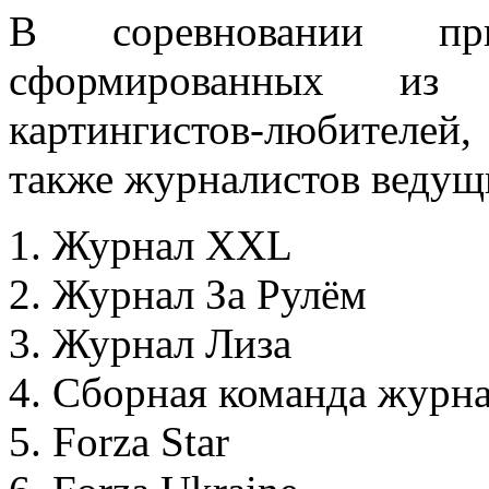
В соревновании пр
сформированных из 
картингистов-любителей,
также журналистов веду
1. Журнал XXL
2. Журнал За Рулём
3. Журнал Лиза
4. Сборная команда журн
5. Forza Star