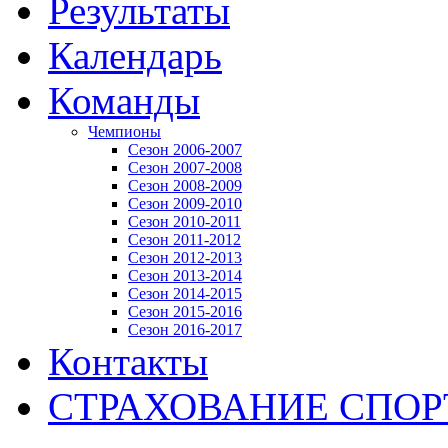
Результаты
Календарь
Команды
Чемпионы
Сезон 2006-2007
Сезон 2007-2008
Сезон 2008-2009
Сезон 2009-2010
Сезон 2010-2011
Сезон 2011-2012
Сезон 2012-2013
Сезон 2013-2014
Сезон 2014-2015
Сезон 2015-2016
Сезон 2016-2017
Контакты
СТРАХОВАНИЕ СПО