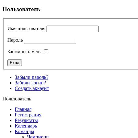
Пользователь
Имя пользователя
Пароль
Запомнить меня
Забыли пароль?
Забили логин?
Создать аккаунт
Пользователь
Главная
Регистрация
Результаты
Календарь
Команды
Чемпионы