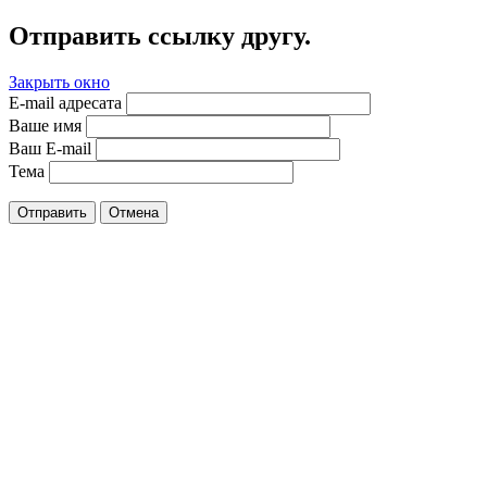
Отправить ссылку другу.
Закрыть окно
E-mail адресата
Ваше имя
Ваш E-mail
Тема
Отправить
Отмена