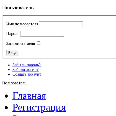
Пользователь
Имя пользователя
Пароль
Запомнить меня
Забыли пароль?
Забили логин?
Создать аккаунт
Пользователь
Главная
Регистрация