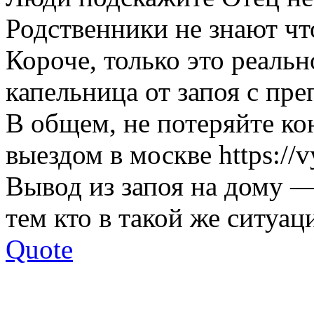
Родственники не знают чт
Короче, только это реаль
капельница от запоя с пр
В общем, не потеряйте ко
выездом в москве https://
Вывод из запоя на дому 
тем кто в такой же ситуац
Quote