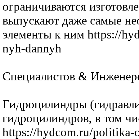
ограничиваются изготовл
выпускают даже самые н
элементы к ним https://hyd
nyh-dannyh
Специалистов & Инженеров
Гидроцилиндры (гидравли
гидроцилиндров, в том чи
https://hydcom.ru/politika