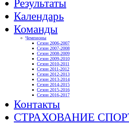
Результаты
Календарь
Команды
Чемпионы
Сезон 2006-2007
Сезон 2007-2008
Сезон 2008-2009
Сезон 2009-2010
Сезон 2010-2011
Сезон 2011-2012
Сезон 2012-2013
Сезон 2013-2014
Сезон 2014-2015
Сезон 2015-2016
Сезон 2016-2017
Контакты
СТРАХОВАНИЕ СПО