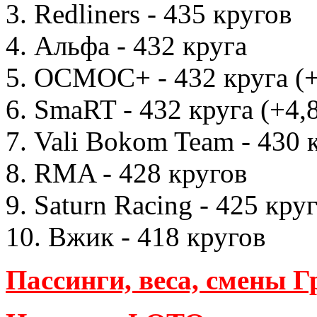
3. Redliners - 435 кругов
4. Альфа - 432 круга
5. ОСМОС+ - 432 круга (+
6. SmaRT - 432 круга (+4,
7. Vali Bokom Team - 430 
8. RMA - 428 кругов
9. Saturn Racing - 425 кру
10. Вжик - 418 кругов
Пассинги, веса, смены 