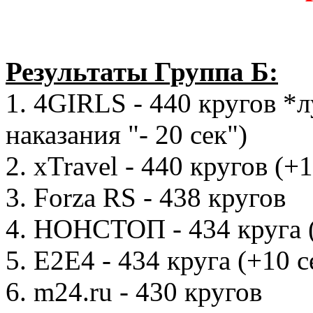
Результаты Группа Б:
1. 4GIRLS - 440 кругов *
наказания "- 20 сек")
2. xTravel - 440 кругов (+1
3. Forza RS - 438 кругов
4. НОНСТОП - 434 круга (
5. Е2Е4 - 434 круга (+10 с
6. m24.ru - 430 кругов