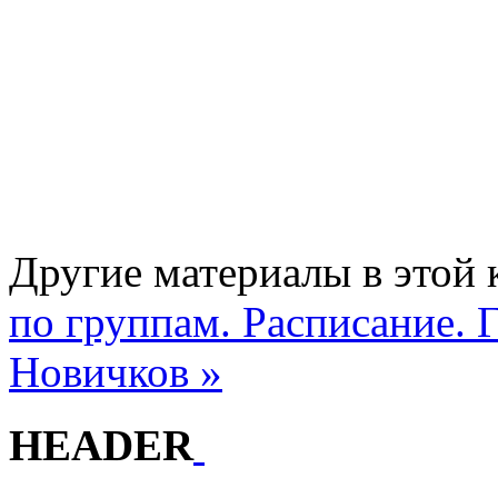
Другие материалы в этой 
по группам. Расписание.
Новичков »
HEADER