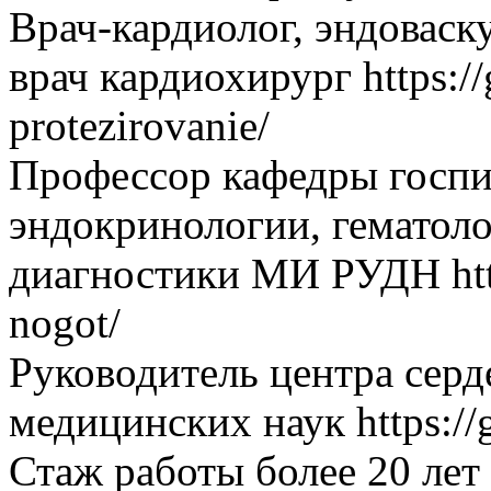
Врач-кардиолог, эндоваск
врач кардиохирург https://
protezirovanie/
Профессор кафедры госпи
эндокринологии, гематол
диагностики МИ РУДН https:
nogot/
Руководитель центра серд
медицинских наук https://gi
Стаж работы более 20 лет