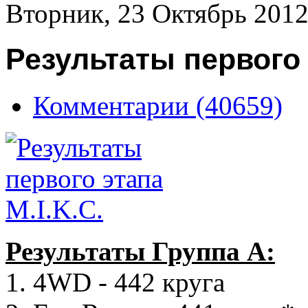
Вторник, 23 Октябрь 2012
Результаты первого 
Комментарии (40659)
Результаты Группа А:
1. 4WD - 442 круга