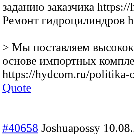
заданию заказчика https://
Ремонт гидроцилиндров ht
> Мы поставляем высокок
основе импортных компл
https://hydcom.ru/politika
Quote
#40658
Joshuapossy
10.08