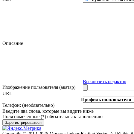
Описание
Выключить редактор
Изображение пользователя (аватар)
URL
Профиль пользователя
Телефон:
(необязательно)
Введите два слова, которые вы видите ниже
Поля помеченные (*) обязательны к заполнению
Зарегистрироваться
Copyright © 2012-2026 Moscow Indoor Karting Series. All Rights 