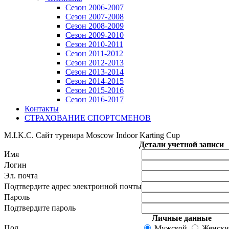
Сезон 2006-2007
Сезон 2007-2008
Сезон 2008-2009
Сезон 2009-2010
Сезон 2010-2011
Сезон 2011-2012
Сезон 2012-2013
Сезон 2013-2014
Сезон 2014-2015
Сезон 2015-2016
Сезон 2016-2017
Контакты
СТРАХОВАНИЕ СПОРТСМЕНОВ
M.I.K.C. Сайт турнира Moscow Indoor Karting Cup
Детали учетной записи
Имя
Логин
Эл. почта
Подтвердите адрес электронной почты
Пароль
Подтвердите пароль
Личные данные
Пол
Мужской
Женск