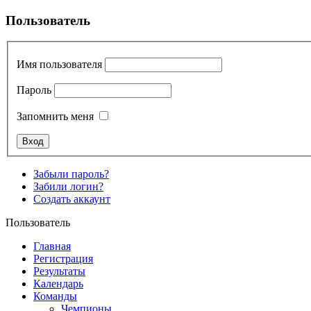
Пользователь
Имя пользователя
Пароль
Запомнить меня
Забыли пароль?
Забили логин?
Создать аккаунт
Пользователь
Главная
Регистрация
Результаты
Календарь
Команды
Чемпионы