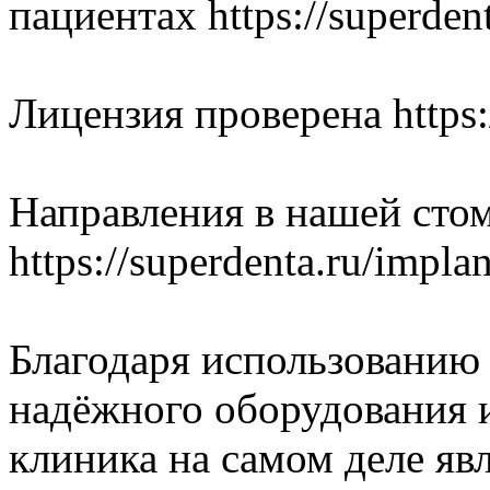
пациентах https://superdent
Лицензия проверена https:/
Направления в нашей сто
https://superdenta.ru/impla
Благодаря использованию
надёжного оборудования 
клиника на самом деле яв