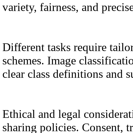
variety, fairness, and precis
Different tasks require tailo
schemes. Image classificati
clear class definitions and s
Ethical and legal considerat
sharing policies. Consent, 