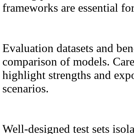
frameworks are essential for
Evaluation datasets and be
comparison of models. Care
highlight strengths and exp
scenarios.
Well-designed test sets isola