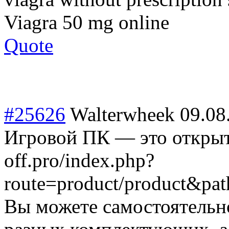
Viagra 50 mg online
Quote
#25626
Walterwheek
09.08
Игровой ПК — это открыта
off.pro/index.php?
route=product/product&p
Вы можете самостоятельн