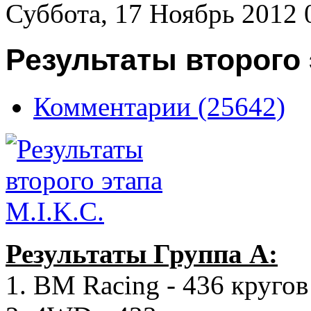
Суббота, 17 Ноябрь 2012 
Результаты второго э
Комментарии (25642)
Результаты Группа А:
1. BM Racing - 436 кругов