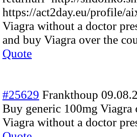
https://act2day.eu/profile/a
Viagra without a doctor pre
and buy Viagra over the cou
Quote
#25629
Frankthoup
09.08.
Buy generic 100mg Viagra o
Viagra without a doctor pre
Quote