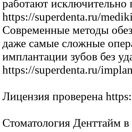
работают исключительно
https://superdenta.ru/medik
Современные методы обез
даже самые сложные опер
имплантации зубов без уд
https://superdenta.ru/impla
Лицензия проверена https:/
Стоматология Денттайм в Т