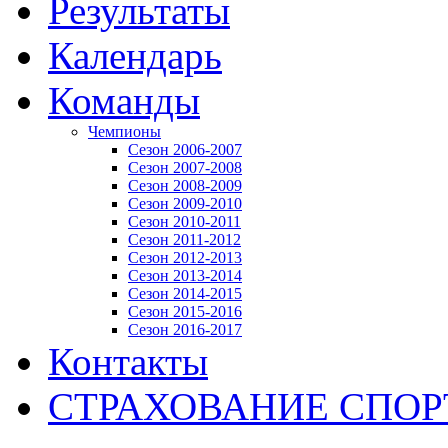
Результаты
Календарь
Команды
Чемпионы
Сезон 2006-2007
Сезон 2007-2008
Сезон 2008-2009
Сезон 2009-2010
Сезон 2010-2011
Сезон 2011-2012
Сезон 2012-2013
Сезон 2013-2014
Сезон 2014-2015
Сезон 2015-2016
Сезон 2016-2017
Контакты
СТРАХОВАНИЕ СПО