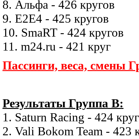
8. Альфа - 426 кругов
9. Е2Е4 - 425 кругов
10. SmaRT - 424 кругов
11. m24.ru - 421 круг
Пассинги, веса, смены 
Результаты Группа В:
1. Saturn Racing - 424 кру
2. Vali Bokom Team - 423