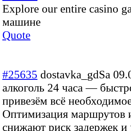
Explore our entire casino g
машине
Quote
#25635
dostavka_gdSa
09.
алкоголь 24 часа — быстр
привезём всё необходимое
Оптимизация маршрутов 
снижают риск задержек и 