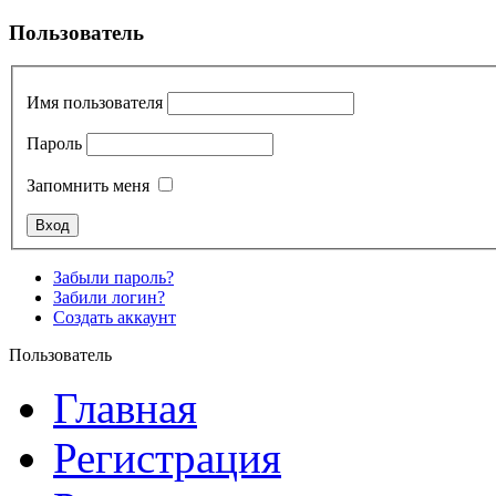
Пользователь
Имя пользователя
Пароль
Запомнить меня
Забыли пароль?
Забили логин?
Создать аккаунт
Пользователь
Главная
Регистрация