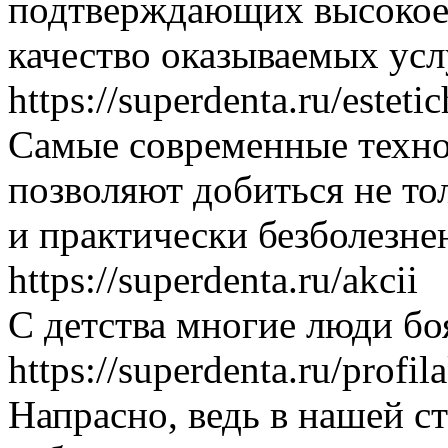
подтверждающих высокое 
качество оказываемых усл
https://superdenta.ru/esteti
Самые современные техно
позволяют добиться не тол
и практически безболезне
https://superdenta.ru/akcii
С детства многие люди бо
https://superdenta.ru/profil
Напрасно, ведь в нашей с