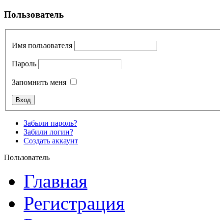
Пользователь
Имя пользователя
Пароль
Запомнить меня
Забыли пароль?
Забили логин?
Создать аккаунт
Пользователь
Главная
Регистрация