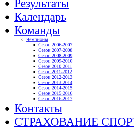
Результаты
Календарь
Команды
Чемпионы
Сезон 2006-2007
Сезон 2007-2008
Сезон 2008-2009
Сезон 2009-2010
Сезон 2010-2011
Сезон 2011-2012
Сезон 2012-2013
Сезон 2013-2014
Сезон 2014-2015
Сезон 2015-2016
Сезон 2016-2017
Контакты
СТРАХОВАНИЕ СПО