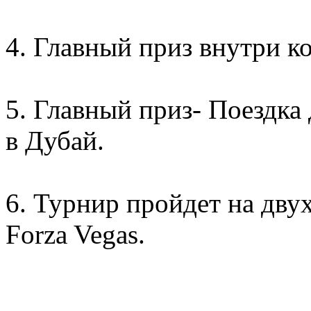
4. Главный приз внутри к
5. Главный приз- Поездка
в Дубай.
6. Турнир пройдет на двух
Forza Vegas.