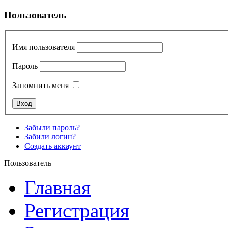
Пользователь
Имя пользователя
Пароль
Запомнить меня
Забыли пароль?
Забили логин?
Создать аккаунт
Пользователь
Главная
Регистрация