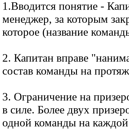
1.Вводится понятие - Кап
менеджер, за которым зак
которое (название команд
2. Капитан вправе "наним
состав команды на протяж
3. Ограничение на призер
в силе. Более двух призер
одной команды на каждой 