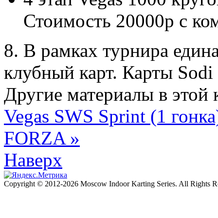
Стоимость 20000р с ко
8. В рамках турнира един
клубный карт. Карты Sodi 
Другие материалы в этой 
Vegas SWS Sprint (1 гонк
FORZA »
Наверх
Copyright © 2012-2026 Moscow Indoor Karting Series. All Rights 