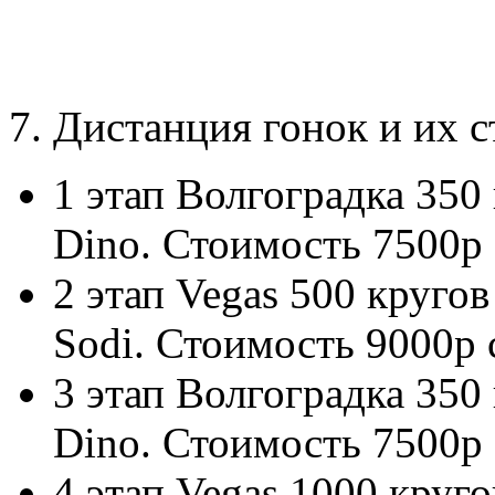
7. Дистанция гонок и их 
1 этап Волгоградка 350 
Dino. Стоимость 7500р 
2 этап Vegas 500 кругов
Sodi. Стоимость 9000р 
3 этап Волгоградка 350 
Dino. Стоимость 7500р
4 этап Vegas 1000 круго