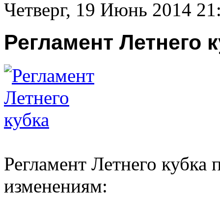
Четверг, 19 Июнь 2014 21
Регламент Летнего 
Регламент Летнего кубка 
изменениям: