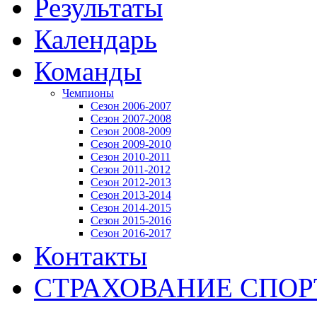
Результаты
Календарь
Команды
Чемпионы
Сезон 2006-2007
Сезон 2007-2008
Сезон 2008-2009
Сезон 2009-2010
Сезон 2010-2011
Сезон 2011-2012
Сезон 2012-2013
Сезон 2013-2014
Сезон 2014-2015
Сезон 2015-2016
Сезон 2016-2017
Контакты
СТРАХОВАНИЕ СПО