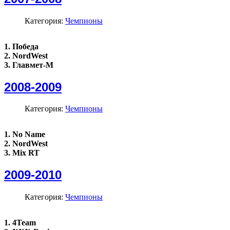
Категория:
Чемпионы
1. Победа
2. NordWest
3. Главмет-М
2008-2009
Категория:
Чемпионы
1. No Name
2. NordWest
3. Mix RT
2009-2010
Категория:
Чемпионы
1. 4Team