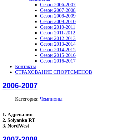
Сезон 2006-2007
Сезон 2007-2008
Сезон 2008-2009
Сезон 2009-2010
Сезон 2010-2011
Сезон 2011-2012
Сезон 2012-2013
Сезон 2013-2014
Сезон 2014-2015
Сезон 2015-2016
Сезон 2016-2017
Контакты
СТРАХОВАНИЕ СПОРТСМЕНОВ
2006-2007
Категория:
Чемпионы
1. Адреналин
2. Solyanka RT
3. NordWest
2007-2008