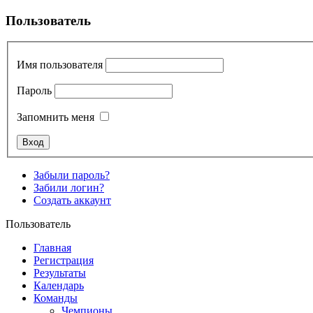
Пользователь
Имя пользователя
Пароль
Запомнить меня
Забыли пароль?
Забили логин?
Создать аккаунт
Пользователь
Главная
Регистрация
Результаты
Календарь
Команды
Чемпионы