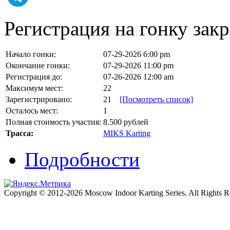
Регистрация на гонку закр
Начало гонки:
07-29-2026 6:00 pm
Окончание гонки:
07-29-2026 11:00 pm
Регистрация до:
07-26-2026 12:00 am
Максимум мест:
22
Зарегистрировано:
21
[Посмотреть список]
Осталось мест:
1
Полная стоимость участия:
8.500 рублей
Трасса:
MIKS Karting
Подробности
Copyright © 2012-2026 Moscow Indoor Karting Series. All Rights 