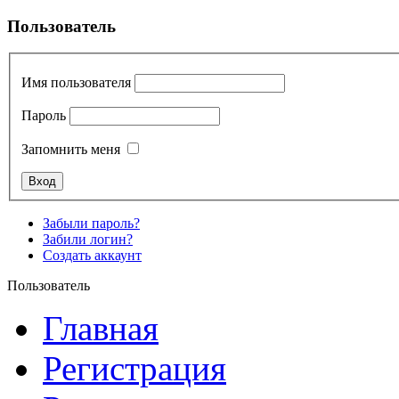
Пользователь
Имя пользователя
Пароль
Запомнить меня
Забыли пароль?
Забили логин?
Создать аккаунт
Пользователь
Главная
Регистрация