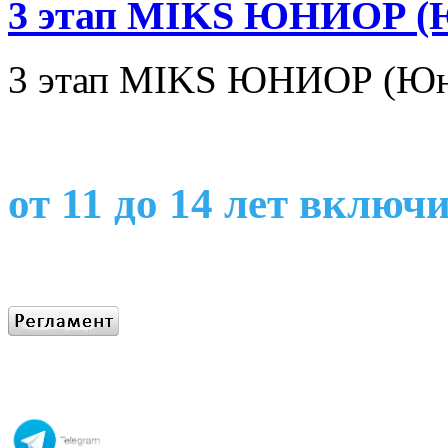
3 этап MIKS ЮНИОР (
3 этап MIKS ЮНИОР (Юн
от 11 до 14 лет включ