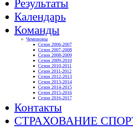
Результаты
Календарь
Команды
Чемпионы
Сезон 2006-2007
Сезон 2007-2008
Сезон 2008-2009
Сезон 2009-2010
Сезон 2010-2011
Сезон 2011-2012
Сезон 2012-2013
Сезон 2013-2014
Сезон 2014-2015
Сезон 2015-2016
Сезон 2016-2017
Контакты
СТРАХОВАНИЕ СПО