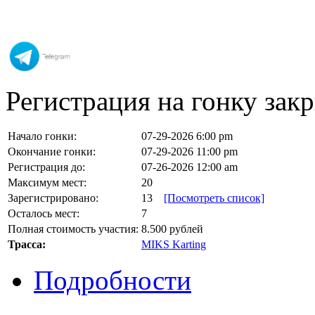
Регистрация на гонку закр
Начало гонки:
07-29-2026 6:00 pm
Окончание гонки:
07-29-2026 11:00 pm
Регистрация до:
07-26-2026 12:00 am
Максимум мест:
20
Зарегистрировано:
13
[Посмотреть список]
Осталось мест:
7
Полная стоимость участия:
8.500 рублей
Трасса:
MIKS Karting
Подробности