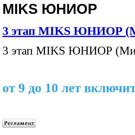
MIKS ЮНИОР
3 этап MIKS ЮНИОР (
3 этап MIKS ЮНИОР (Ми
от 9 до 10 лет включи